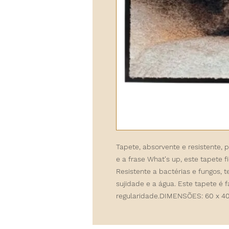
Tapete, absorvente e resistente, 
e a frase What's up, este tapete f
Resistente a bactérias e fungos,
sujidade e a água. Este tapete é 
regularidade.DIMENSÕES: 60 x 40