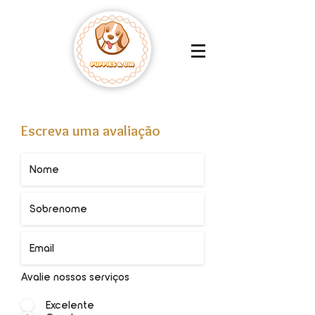
Escreva uma avaliação
Avalie nossos serviços
Excelente