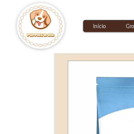
Início
Gr