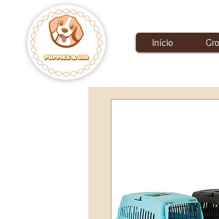
Início
Gr