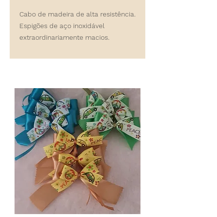
Cabo de madeira de alta resistência.
Espigões de aço inoxidável
extraordinariamente macios.