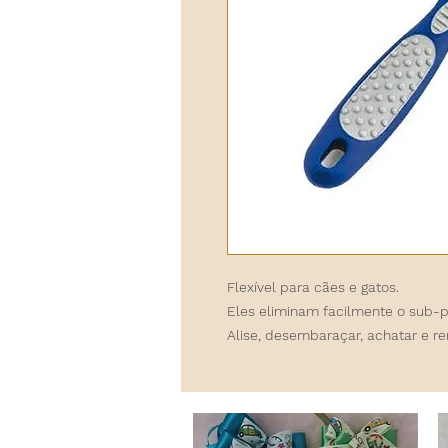
Flexível para cães e gatos.
Eles eliminam facilmente o sub-p
Alise, desembaraçar, achatar e r