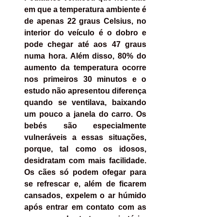
em que a temperatura ambiente é 
de apenas 22 graus Celsius, no 
interior do veículo é o dobro e 
pode chegar até aos 47 graus 
numa hora. Além disso, 80% do 
aumento da temperatura ocorre 
nos primeiros 30 minutos e o 
estudo não apresentou diferença 
quando se ventilava, baixando 
um pouco a janela do carro. Os 
bebés são especialmente 
vulneráveis a essas situações, 
porque, tal como os idosos, 
desidratam com mais facilidade. 
Os cães só podem ofegar para 
se refrescar e, além de ficarem 
cansados, expelem o ar húmido 
após entrar em contato com as 