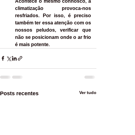
Acontece o mesmo connosco, a 
climatização provoca-nos 
resfriados. Por isso, é preciso 
também ter essa atenção com os 
nossos peludos, verificar que 
não se posicionam onde o ar frio 
é mais potente.
Ver tudo
Posts recentes