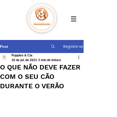
Registre-se
Post
Puppies & Cia
16 de jul. de 2021
3 min de leitura
O QUE NÃO DEVE FAZER
COM O SEU CÃO
DURANTE O VERÃO