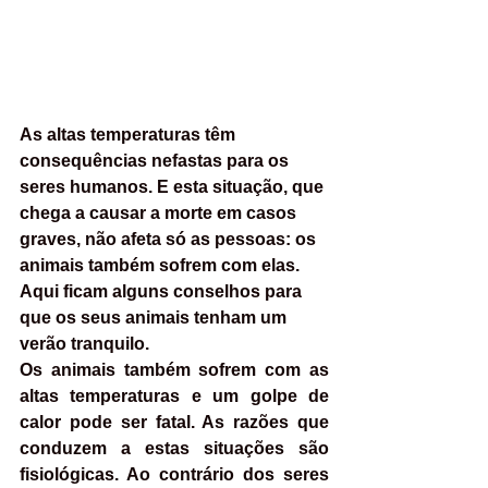
As altas temperaturas têm 
consequências nefastas para os 
seres humanos. E esta situação, que 
chega a causar a morte em casos 
graves, não afeta só as pessoas: os 
animais também sofrem com elas. 
Aqui ficam alguns conselhos para 
que os seus animais tenham um 
verão tranquilo.
Os animais também sofrem com as 
altas temperaturas e um golpe de 
calor pode ser fatal. As razões que 
conduzem a estas situações são 
fisiológicas. Ao contrário dos seres 