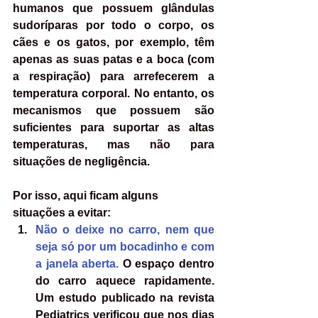
humanos que possuem glândulas 
sudoríparas por todo o corpo, os 
cães e os gatos, por exemplo, têm 
apenas as suas patas e a boca (com 
a respiração) para arrefecerem a 
temperatura corporal. No entanto, os 
mecanismos que possuem são 
suficientes para suportar as altas 
temperaturas, mas não para 
situações de negligência.
Por isso, aqui ficam alguns 
situações a evitar:
Não o deixe no carro, nem que 
seja só por um bocadinho e com 
a janela aberta.
 O espaço dentro 
do carro aquece rapidamente. 
Um estudo publicado na revista 
Pediatrics verificou que nos dias 